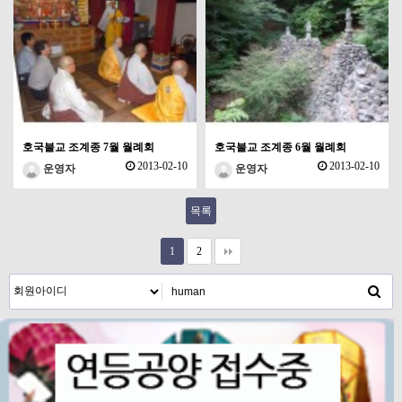
호국불교 조계종 7월 월례회
호국불교 조계종 6월 월례회
2013-02-10
2013-02-10
운영자
운영자
목록
1
2