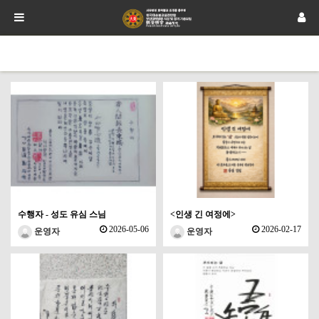
수행자 - 성도 유심 스님
<인생 긴 여정에>
2026-05-06
2026-02-17
운영자
운영자